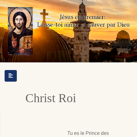
Christ Roi
Tu es le Prince des