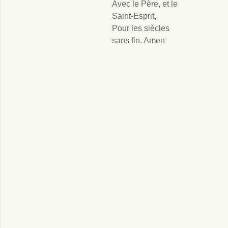
Avec le Père, et le
Saint-Esprit,
Pour les siècles
sans fin. Amen