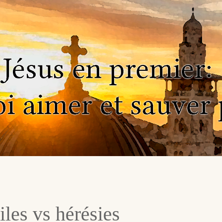
les vs hérésies