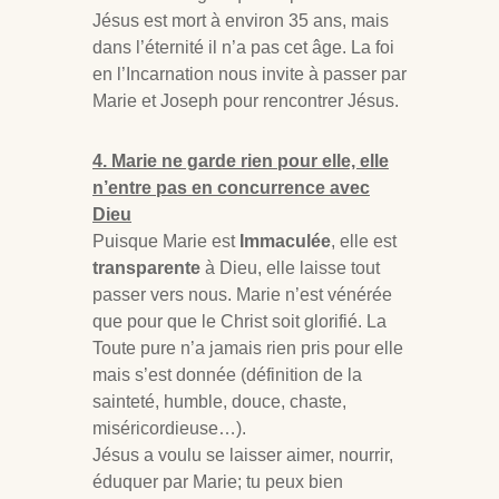
Jésus est mort à environ 35 ans, mais
dans l’éternité il n’a pas cet âge. La foi
en l’Incarnation nous invite à passer par
Marie et Joseph pour rencontrer Jésus.
4. Marie ne garde rien pour elle, elle
n’entre pas en concurrence avec
Dieu
Puisque Marie est
Immaculée
, elle est
transparente
à Dieu, elle laisse tout
passer vers nous. Marie n’est vénérée
que pour que le Christ soit glorifié. La
Toute pure n’a jamais rien pris pour elle
mais s’est donnée (définition de la
sainteté, humble, douce, chaste,
miséricordieuse…).
Jésus a voulu se laisser aimer, nourrir,
éduquer par Marie; tu peux bien