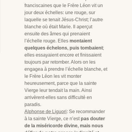
franciscaines que le Frère Léon vit un
jour deux échelles: une rouge, sur
laquelle se tenait Jésus-Christ; l’autre
blanche où était Marie. Il aperçut
ensuite des âmes qui prenaient
l’échelle rouge. Elles
montaient
quelques échelons, puis tombaient
;
elles essayaient encore et finissaient
toujours par retomber. Alors on les
engagea à prendre l’échelle blanche, et
le Frère Léon les vit monter
heureusement, parce que la sainte
Vierge leur tendait la main. Ainsi
arrivèrent-elles sans difficulté en
paradis.
Alphonse de Liguori
: Se recommander
à la sainte Vierge, ce n’est
pas douter
de la miséricorde divine, mais nous