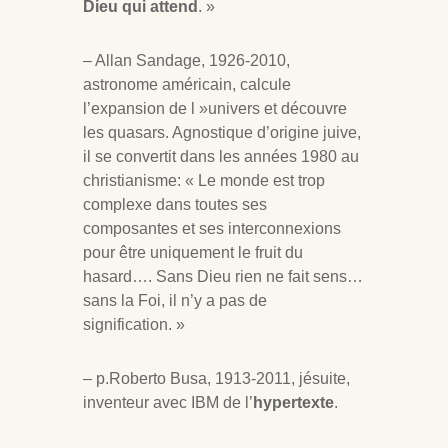
Dieu qui attend
. »
– Allan Sandage, 1926-2010,
astronome américain, calcule
l’expansion de l »univers et découvre
les quasars. Agnostique d’origine juive,
il se convertit dans les années 1980 au
christianisme: « Le monde est trop
complexe dans toutes ses
composantes et ses interconnexions
pour être uniquement le fruit du
hasard…. Sans Dieu rien ne fait sens…
sans la Foi, il n’y a pas de
signification. »
– p.Roberto Busa, 1913-2011, jésuite,
inventeur avec IBM de l’
hypertexte
.