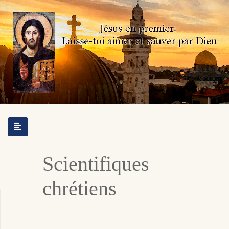
Scientifiques
chrétiens