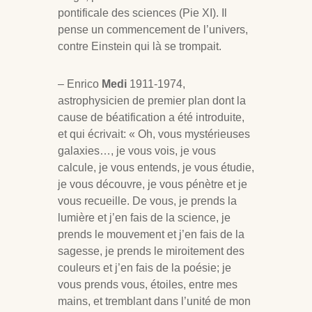
pontificale des sciences (Pie XI). Il
pense un commencement de l’univers,
contre Einstein qui là se trompait.
– Enrico
Medi
1911-1974,
astrophysicien de premier plan dont la
cause de béatification a été introduite,
et qui écrivait: « Oh, vous mystérieuses
galaxies…, je vous vois, je vous
calcule, je vous entends, je vous étudie,
je vous découvre, je vous pénètre et je
vous recueille. De vous, je prends la
lumière et j’en fais de la science, je
prends le mouvement et j’en fais de la
sagesse, je prends le miroitement des
couleurs et j’en fais de la poésie; je
vous prends vous, étoiles, entre mes
mains, et tremblant dans l’unité de mon