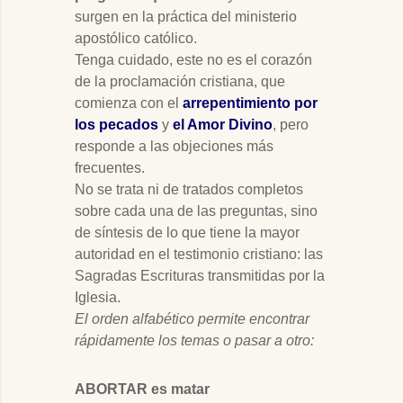
surgen en la práctica del ministerio
apostólico católico.
Tenga cuidado, este no es el corazón
de la proclamación cristiana, que
comienza con el
arrepentimiento por
los pecados
y
el Amor Divino
, pero
responde a las objeciones más
frecuentes.
No se trata ni de tratados completos
sobre cada una de las preguntas, sino
de síntesis de lo que tiene la mayor
autoridad en el testimonio cristiano: las
Sagradas Escrituras transmitidas por la
Iglesia.
El orden alfabético permite encontrar
rápidamente los temas o pasar a otro:
ABORTAR es matar