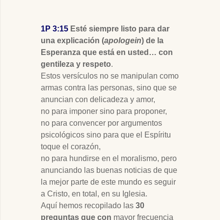
1P 3:15
Esté siempre listo para dar
una explicación (
apologein
) de la
Esperanza que está en usted… con
gentileza y respeto
.
Estos versículos no se manipulan como
armas contra las personas, sino que se
anuncian con delicadeza y amor,
no para imponer sino para proponer,
no para convencer por argumentos
psicológicos sino para que el Espíritu
toque el corazón,
no para hundirse en el moralismo, pero
anunciando las buenas noticias de que
la mejor parte de este mundo es seguir
a Cristo, en total, en su Iglesia.
Aquí hemos recopilado las
30
preguntas que con
mayor frecuencia