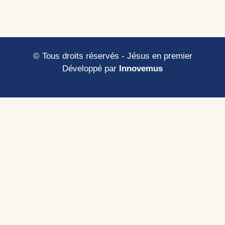
© Tous droits réservés - Jésus en premier
Développé par
Innovemus