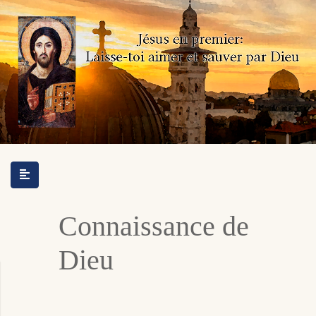
Connaissance de
Dieu