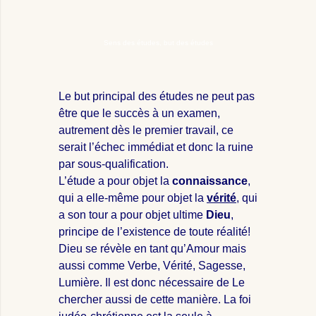
Sens des études, but des études
Le but principal des études ne peut pas
être que le succès à un examen,
autrement dès le premier travail, ce
serait l’échec immédiat et donc la ruine
par sous-qualification.
L’étude a pour objet la
connaissance
,
qui a elle-même pour objet la
vérité
, qui
a son tour a pour objet ultime
Dieu
,
principe de l’existence de toute réalité!
Dieu se révèle en tant qu’Amour mais
aussi comme Verbe, Vérité, Sagesse,
Lumière. Il est donc nécessaire de Le
chercher aussi de cette manière. La foi