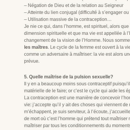
– Négation de Dieu et de la relation au Seigneur
– Atteinte du lien conjugal (difficulté à s’engager o
– Utilisation massive de la contraception…
Je nie ce qui, dans l’homme, est spirituel, alors que 
dimension spirituelle et que ma vie est appellée à l
changement de la vision de l’Homme. Nous somm
les maîtres
. Le cycle de la femme est ouvert à la vi
comme un adversaire à maîtriser: la vie est alors un
prévue.
5. Quelle maîtrise de la pulsion sexuelle?
Il y en a beaucoup moins sous contraceptif puisqu’il
matérielle de le faire; or c’est le cycle qui aide les
La contraception est une manière de concevoir l’hom
vie: j’accepte qu’il y ait des choses qui viennent de
m’échappent, je suis serviteur, à l’écoute, j’accueill
de mort où c’est l’homme qui prétend tout maîtriser m
maîtriser par tous les conditionnements du moments,