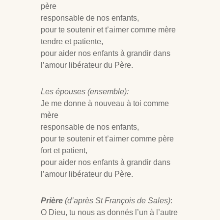
père
responsable de nos enfants,
pour te soutenir et t’aimer comme mère
tendre et patiente,
pour aider nos enfants à grandir dans
l’amour libérateur du Père.
Les épouses (ensemble):
Je me donne à nouveau à toi comme
mère
responsable de nos enfants,
pour te soutenir et t’aimer comme père
fort et patient,
pour aider nos enfants à grandir dans
l’amour libérateur du Père.
Prière
(d’après St François de Sales)
:
O Dieu, tu nous as donnés l’un à l’autre