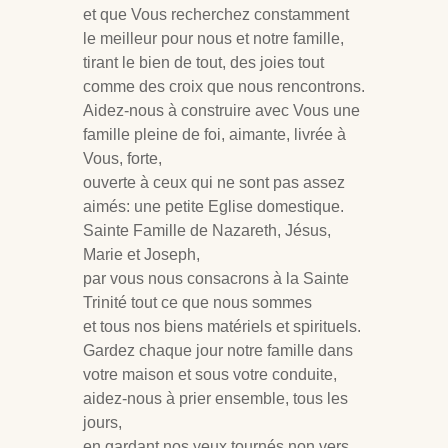
et que Vous recherchez constamment
le meilleur pour nous et notre famille,
tirant le bien de tout, des joies tout
comme des croix que nous rencontrons.
Aidez-nous à construire avec Vous une
famille pleine de foi, aimante, livrée à
Vous, forte,
ouverte à ceux qui ne sont pas assez
aimés: une petite Eglise domestique.
Sainte Famille de Nazareth, Jésus,
Marie et Joseph,
par vous nous consacrons à la Sainte
Trinité tout ce que nous sommes
et tous nos biens matériels et spirituels.
Gardez chaque jour notre famille dans
votre maison et sous votre conduite,
aidez-nous à prier ensemble, tous les
jours,
en gardant nos yeux tournés non vers