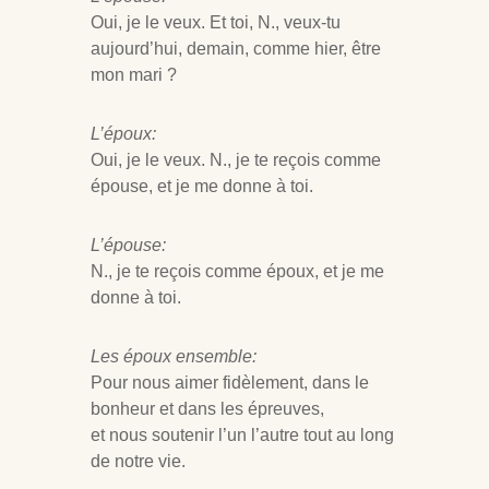
Oui, je le veux. Et toi, N., veux-tu
aujourd’hui, demain, comme hier, être
mon mari ?
L’époux:
Oui, je le veux. N., je te reçois comme
épouse, et je me donne à toi.
L’épouse:
N., je te reçois comme époux, et je me
donne à toi.
Les époux ensemble:
Pour nous aimer fidèlement, dans le
bonheur et dans les épreuves,
et nous soutenir l’un l’autre tout au long
de notre vie.