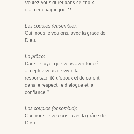
Voulez-vous durer dans ce choix
d’aimer chaque jour ?
Les couples (ensemble):
Oui, nous le voulons, avec la grâce de
Dieu.
Le prêtre:
Dans le foyer que vous avez fondé,
acceptez-vous de vivre la
responsabilité d’époux et de parent
dans le respect, le dialogue et la
confiance ?
Les couples (ensemble):
Oui, nous le voulons, avec la grâce de
Dieu.