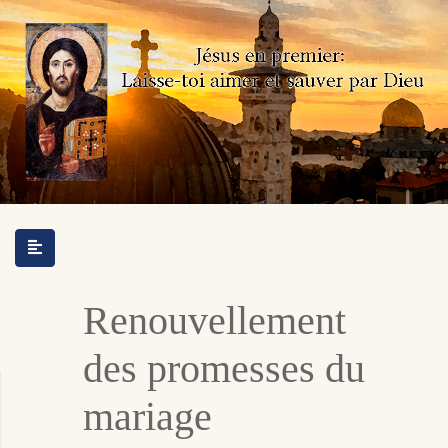
Renouvellement
des promesses du
mariage