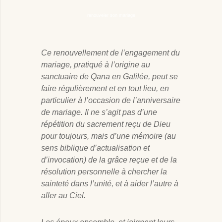
renouveler son mariage
Ce renouvellement de l’engagement du
mariage, pratiqué à l’origine au
sanctuaire de Qana en Galilée, peut se
faire régulièrement et en tout lieu, en
particulier à l’occasion de l’anniversaire
de mariage. Il ne s’agit pas d’une
répétition du sacrement reçu de Dieu
pour toujours, mais d’une mémoire (au
sens biblique d’actualisation et
d’invocation) de la grâce reçue et de la
résolution personnelle à chercher la
sainteté dans l’unité, et à aider l’autre à
aller au Ciel.