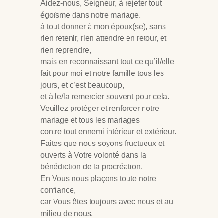
Aidez-nous, Seigneur, à rejeter tout
égoïsme dans notre mariage,
à tout donner à mon époux(se), sans
rien retenir, rien attendre en retour, et
rien reprendre,
mais en reconnaissant tout ce qu’il/elle
fait pour moi et notre famille tous les
jours, et c’est beaucoup,
et à le/la remercier souvent pour cela.
Veuillez protéger et renforcer notre
mariage et tous les mariages
contre tout ennemi intérieur et extérieur.
Faites que nous soyons fructueux et
ouverts à Votre volonté dans la
bénédiction de la procréation.
En Vous nous plaçons toute notre
confiance,
car Vous êtes toujours avec nous et au
milieu de nous,