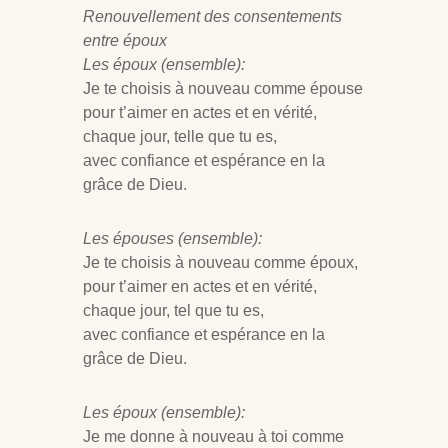
Renouvellement des consentements
entre époux
Les époux (ensemble):
Je te choisis à nouveau comme épouse
pour t’aimer en actes et en vérité,
chaque jour, telle que tu es,
avec confiance et espérance en la
grâce de Dieu.
Les épouses (ensemble):
Je te choisis à nouveau comme époux,
pour t’aimer en actes et en vérité,
chaque jour, tel que tu es,
avec confiance et espérance en la
grâce de Dieu.
Les époux (ensemble):
Je me donne à nouveau à toi comme