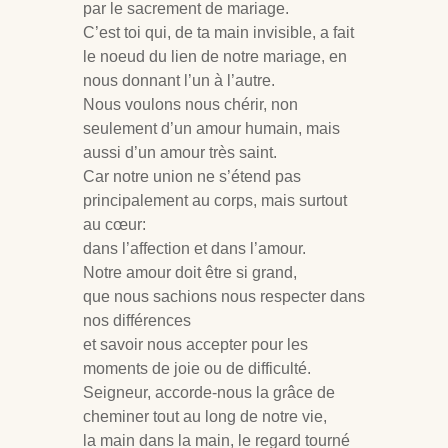
par le sacrement de mariage.
C’est toi qui, de ta main invisible, a fait
le noeud du lien de notre mariage, en
nous donnant l’un à l’autre.
Nous voulons nous chérir, non
seulement d’un amour humain, mais
aussi d’un amour très saint.
Car notre union ne s’étend pas
principalement au corps, mais surtout
au cœur:
dans l’affection et dans l’amour.
Notre amour doit être si grand,
que nous sachions nous respecter dans
nos différences
et savoir nous accepter pour les
moments de joie ou de difficulté.
Seigneur, accorde-nous la grâce de
cheminer tout au long de notre vie,
la main dans la main, le regard tourné