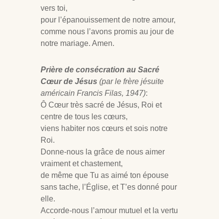
vers toi,
pour l’épanouissement de notre amour,
comme nous l’avons promis au jour de
notre mariage. Amen.
Prière de consécration au Sacré
Cœur de Jésus
(par le frère jésuite
américain Francis Filas, 1947)
:
Ô Cœur très sacré de Jésus, Roi et
centre de tous les cœurs,
viens habiter nos cœurs et sois notre
Roi.
Donne-nous la grâce de nous aimer
vraiment et chastement,
de même que Tu as aimé ton épouse
sans tache, l’Église, et T’es donné pour
elle.
Accorde-nous l’amour mutuel et la vertu