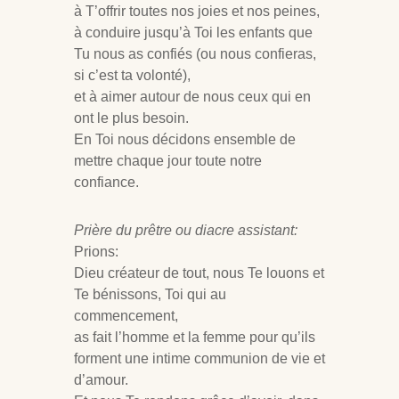
à T’offrir toutes nos joies et nos peines,
à conduire jusqu’à Toi les enfants que
Tu nous as confiés (ou nous confieras,
si c’est ta volonté),
et à aimer autour de nous ceux qui en
ont le plus besoin.
En Toi nous décidons ensemble de
mettre chaque jour toute notre
confiance.
Prière du prêtre ou diacre assistant:
Prions:
Dieu créateur de tout, nous Te louons et
Te bénissons, Toi qui au
commencement,
as fait l’homme et la femme pour qu’ils
forment une intime communion de vie et
d’amour.