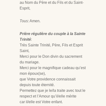
au Nom du Père et du Fils et du Saint-
Esprit,
Tous:
Amen.
Prière régulière du couple à la Sainte
Trinité
:
Très Sainte Trinité, Père, Fils et Esprit
Saint,
Merci pour le Don divin du sacrement
du mariage.
Merci pour le magnifique cadeau qu’est
mon époux(se),
que Votre providence connaissait
depuis toute éternité.
Permettez que je le/la traite avec tout le
respect et l’Amour qu’il/elle mérite
car il/elle est Votre enfant.