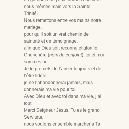
nous-mêmes mais vers la Sainte
Trinité.
Nous remettons entre vos mains notre
mariage,
pour qu’il soit un vrai chemin de
sainteté et de témoignage,
afin que Dieu soit reconnu et glorifié.
Cher/chère (
nom du conjoint
), toi et moi
sommes un.
Je te promets de t’aimer toujours et de
t’être fidèle,
je ne t’abandonnerai jamais, mais
donnerais ma vie pour toi.
Avec Dieu et avec toi dans ma vie, j’ai
tout.
Merci Seigneur Jésus, Tu es le grand
Serviteur,
nous voulons ensemble marcher à Ta