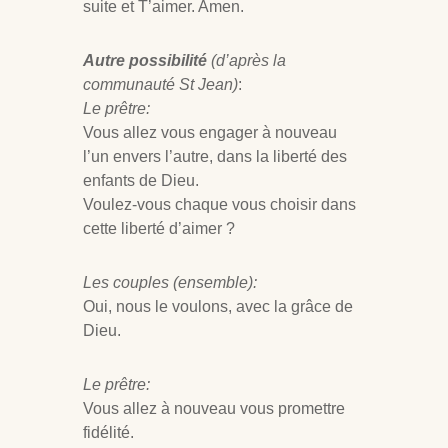
suite et T’aimer. Amen.
Autre possibilité
(d’après la
communauté St Jean)
:
Le prêtre:
Vous allez vous engager à nouveau
l’un envers l’autre, dans la liberté des
enfants de Dieu.
Voulez-vous chaque vous choisir dans
cette liberté d’aimer ?
Les couples (ensemble):
Oui, nous le voulons, avec la grâce de
Dieu.
Le prêtre:
Vous allez à nouveau vous promettre
fidélité.