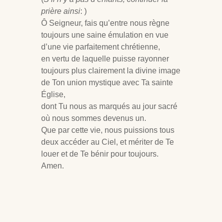
prière ainsi
: )
Ô Seigneur, fais qu’entre nous règne
toujours une saine émulation en vue
d’une vie parfaitement chrétienne,
en vertu de laquelle puisse rayonner
toujours plus clairement la divine image
de Ton union mystique avec Ta sainte
Église,
dont Tu nous as marqués au jour sacré
où nous sommes devenus un.
Que par cette vie, nous puissions tous
deux accéder au Ciel, et mériter de Te
louer et de Te bénir pour toujours.
Amen.