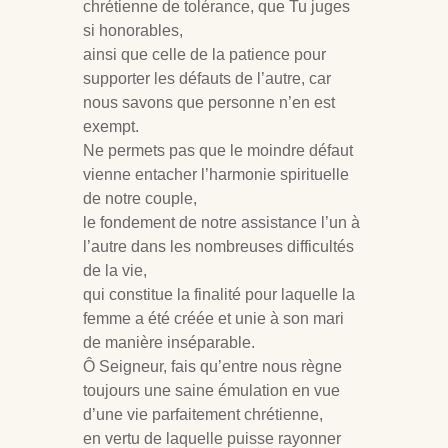
chrétienne de tolérance, que Tu juges
si honorables,
ainsi que celle de la patience pour
supporter les défauts de l’autre, car
nous savons que personne n’en est
exempt.
Ne permets pas que le moindre défaut
vienne entacher l’harmonie spirituelle
de notre couple,
le fondement de notre assistance l’un à
l’autre dans les nombreuses difficultés
de la vie,
qui constitue la finalité pour laquelle la
femme a été créée et unie à son mari
de manière inséparable.
Ô Seigneur, fais qu’entre nous règne
toujours une saine émulation en vue
d’une vie parfaitement chrétienne,
en vertu de laquelle puisse rayonner