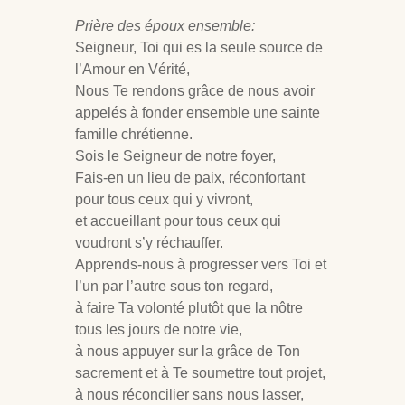
Prière des époux ensemble:
Seigneur, Toi qui es la seule source de
l’Amour en Vérité,
Nous Te rendons grâce de nous avoir
appelés à fonder ensemble une sainte
famille chrétienne.
Sois le Seigneur de notre foyer,
Fais-en un lieu de paix, réconfortant
pour tous ceux qui y vivront,
et accueillant pour tous ceux qui
voudront s’y réchauffer.
Apprends-nous à progresser vers Toi et
l’un par l’autre sous ton regard,
à faire Ta volonté plutôt que la nôtre
tous les jours de notre vie,
à nous appuyer sur la grâce de Ton
sacrement et à Te soumettre tout projet,
à nous réconcilier sans nous lasser,