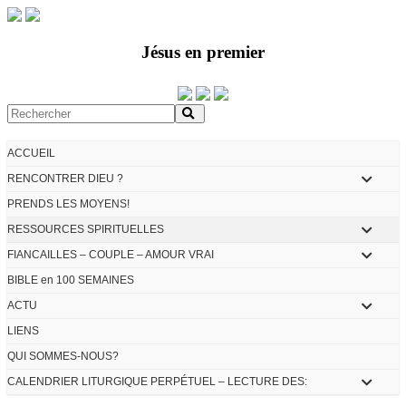
Jésus en premier
ACCUEIL
RENCONTRER DIEU ?
PRENDS LES MOYENS!
RESSOURCES SPIRITUELLES
FIANCAILLES – COUPLE – AMOUR VRAI
BIBLE en 100 SEMAINES
ACTU
LIENS
QUI SOMMES-NOUS?
CALENDRIER LITURGIQUE PERPÉTUEL – LECTURE DES: