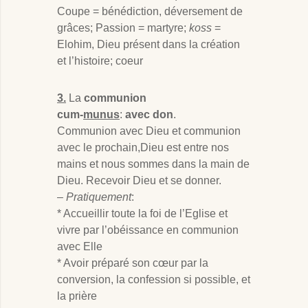
Coupe = bénédiction, déversement de
grâces; Passion = martyre;
koss
=
Elohim, Dieu présent dans la création
et l’histoire; coeur
3.
La
communion
cum-
munus
:
avec don
.
Communion avec Dieu et communion
avec le prochain,Dieu est entre nos
mains et nous sommes dans la main de
Dieu. Recevoir Dieu et se donner.
–
Pratiquement
:
* Accueillir toute la foi de l’Eglise et
vivre par l’obéissance en communion
avec Elle
* Avoir préparé son cœur par la
conversion, la confession si possible, et
la prière