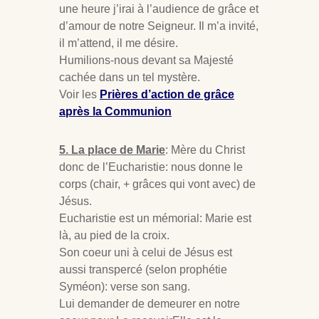
une heure j’irai à l’audience de grâce et
d’amour de notre Seigneur. Il m’a invité,
il m’attend, il me désire.
Humilions-nous devant sa Majesté
cachée dans un tel mystère.
Voir les
Prières d’action de grâce
après la Communion
5. La place de Marie
: Mère du Christ
donc de l’Eucharistie: nous donne le
corps (chair, + grâces qui vont avec) de
Jésus.
Eucharistie est un mémorial: Marie est
là, au pied de la croix.
Son coeur uni à celui de Jésus est
aussi transpercé (selon prophétie
Syméon): verse son sang.
Lui demander de demeurer en notre