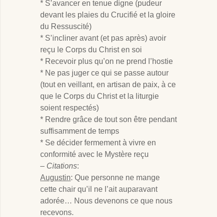
* S’avancer en tenue digne (pudeur
devant les plaies du Crucifié et la gloire
du Ressuscité)
* S’incliner avant (et pas après) avoir
reçu le Corps du Christ en soi
* Recevoir plus qu’on ne prend l’hostie
* Ne pas juger ce qui se passe autour
(tout en veillant, en artisan de paix, à ce
que le Corps du Christ et la liturgie
soient respectés)
* Rendre grâce de tout son être pendant
suffisamment de temps
* Se décider fermement à vivre en
conformité avec le Mystère reçu
–
Citations
:
Augustin
: Que personne ne mange
cette chair qu’il ne l’ait auparavant
adorée… Nous devenons ce que nous
recevons.