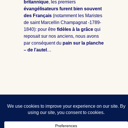
britannique
, les premiers
évangélisateurs furent bien souvent
des Français
(notamment les Maristes
de saint Marcellin Champagnat -1789-
1840): pour être
fidèles à la grâce
qui
reposait sur nos anciens, nous avons
par conséquent du
pain sur la planche
– de l’autel
…