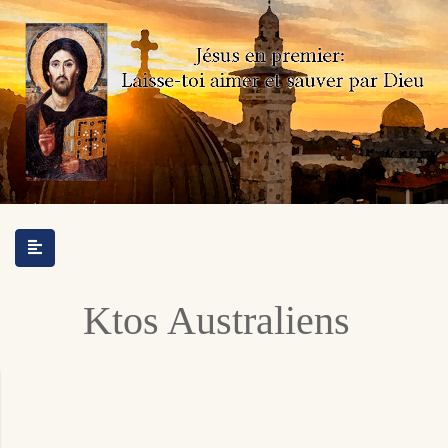
Ktos Australiens