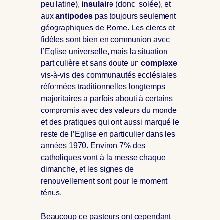
peu latine),
insulaire
(donc isolée), et
aux
antipodes
pas toujours seulement
géographiques de Rome. Les clercs et
fidèles sont bien en communion avec
l’Eglise universelle, mais la situation
particulière et sans doute un
complexe
vis-à-vis des communautés ecclésiales
réformées traditionnelles longtemps
majoritaires a parfois abouti à certains
compromis avec des valeurs du monde
et des pratiques qui ont aussi marqué le
reste de l’Eglise en particulier dans les
années 1970. Environ 7% des
catholiques vont à la messe chaque
dimanche, et les signes de
renouvellement sont pour le moment
ténus.
Beaucoup de pasteurs ont cependant