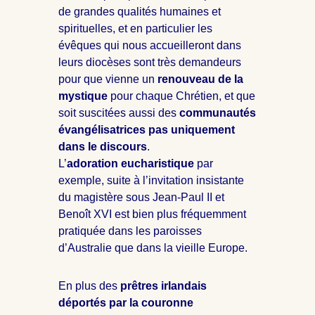
de grandes qualités humaines et
spirituelles, et en particulier les
évêques qui nous accueilleront dans
leurs diocèses sont très demandeurs
pour que vienne un
renouveau de la
mystique
pour chaque Chrétien, et que
soit suscitées aussi des
communautés
évangélisatrices pas uniquement
dans le discours
.
L’
adoration eucharistique
par
exemple, suite à l’invitation insistante
du magistère sous Jean-Paul II et
Benoît XVI est bien plus fréquemment
pratiquée dans les paroisses
d’Australie que dans la vieille Europe.
En plus des
prêtres irlandais
déportés par la couronne